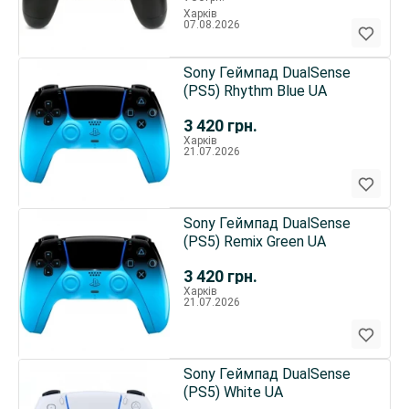
Харків
07.08.2026
Sony Геймпад DualSense
(PS5) Rhythm Blue UA
3 420
грн.
Харків
21.07.2026
Sony Геймпад DualSense
(PS5) Remix Green UA
3 420
грн.
Харків
21.07.2026
Sony Геймпад DualSense
(PS5) White UA