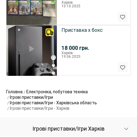
Харків
10.10.2025
Приставка x бокс
18 000
грн.
Харків
19.06.2025
Головна
Електроніка, побутова техніка
Ігрові приставки/Ігри
Ігрові приставки/Ігри - Харківська область
Ігрові приставки/Ігри - Харків
Ігрові приставки/Ігри Харків