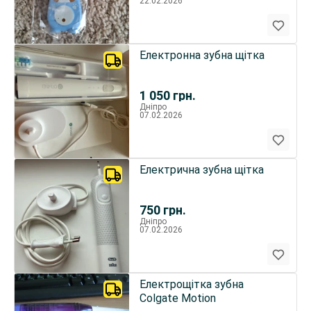
22.02.2026
Електронна зубна щітка
1 050
грн.
Дніпро
07.02.2026
Електрична зубна щітка
750
грн.
Дніпро
07.02.2026
Електрощітка зубна
Colgate Motion