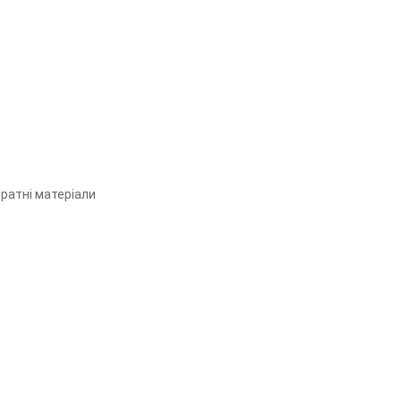
тратні матеріали