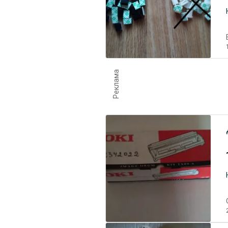
Реклама