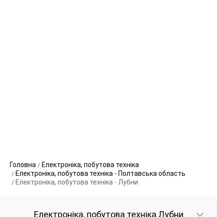
Головна
Електроніка, побутова техніка
Електроніка, побутова техніка - Полтавська область
Електроніка, побутова техніка - Лубни
Електроніка, побутова техніка Лубни