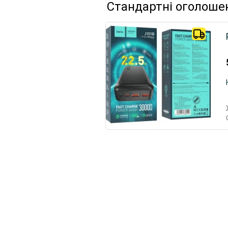
Стандартні оголоше