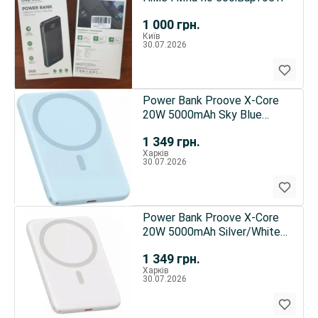
1 000
грн.
Київ
30.07.2026
Power Bank Proove X-Core
20W 5000mAh Sky Blue
(PNXC20010008)
1 349
грн.
Харків
30.07.2026
Power Bank Proove X-Core
20W 5000mAh Silver/White
(PNXC20010006)
1 349
грн.
Харків
30.07.2026