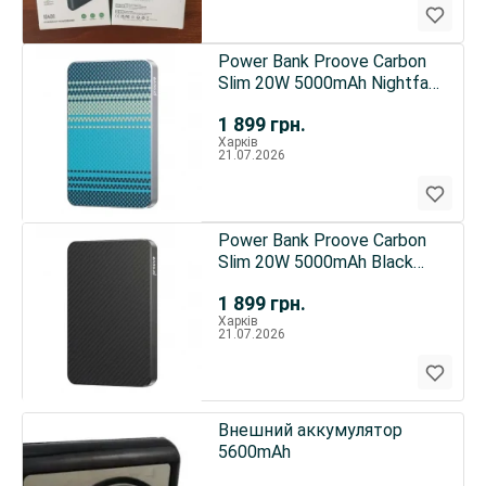
Power Bank Proove Carbon
Slim 20W 5000mAh Nightfall
(PBCS20010051)
1 899
грн.
Харків
21.07.2026
Power Bank Proove Carbon
Slim 20W 5000mAh Black
(PBCS20010001)
1 899
грн.
Харків
21.07.2026
Внешний аккумулятор
5600mAh