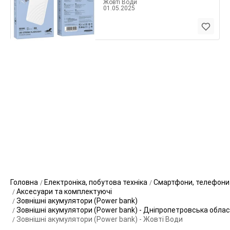
Жовті Води
01.05.2025
Головна
Електроніка, побутова техніка
Смартфони, телефони
Аксесуари та комплектуючі
Зовнішні акумулятори (Power bank)
Зовнішні акумулятори (Power bank) - Дніпропетровська обла
Зовнішні акумулятори (Power bank) - Жовті Води