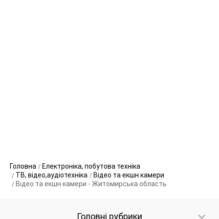
Головна
Електроніка, побутова техніка
ТВ, відео,аудіотехніка
Відео та екшн камери
Відео та екшн камери - Житомирська область
Головні рубрики