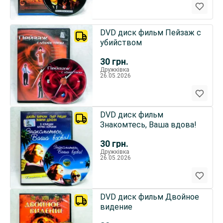
DVD диск фильм Пейзаж с
убийством
30
грн.
Дружківка
26.05.2026
DVD диск фильм
Знакомтесь, Ваша вдова!
30
грн.
Дружківка
26.05.2026
DVD диск фильм Двойное
видение