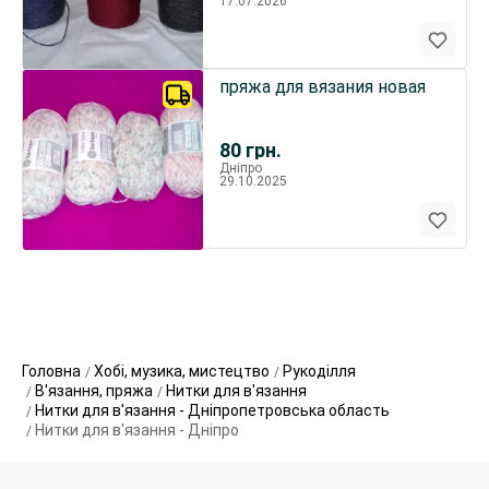
17.07.2026
пряжа для вязания новая
80
грн.
Дніпро
29.10.2025
Головна
Хобі, музика, мистецтво
Рукоділля
В'язання, пряжа
Нитки для в'язання
Нитки для в'язання - Дніпропетровська область
Нитки для в'язання - Дніпро