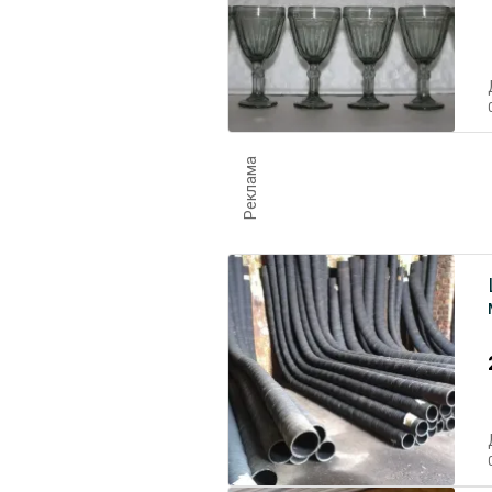
Реклама