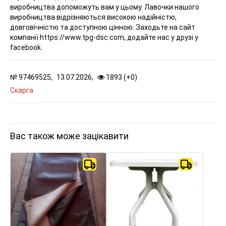
виробництва допоможуть вам у цьому. Лавочки нашого
виробництва відрізняються високою надійністю,
довговічністю та доступною цінною. Заходьте на сайт
компанії https://www.tpg-dsc.com, додайте нас у друзі у
facebook.
№
97469525,
13.07.2026,
1893 (
+
0
)
Скарга
Вас також може зацікавити