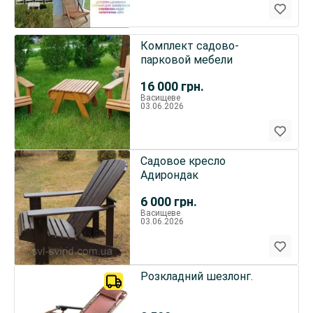
Комплект садово-
парковой мебели
16 000
грн.
Васищеве
03.06.2026
Садовое кресло
Адирондак
6 000
грн.
Васищеве
03.06.2026
Розкладний шезлонг.