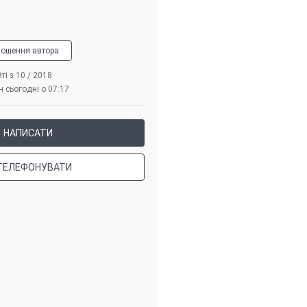
лошення автора
ті з 10 / 2018
 сьогодні о 07:17
НАПИСАТИ
ТЕЛЕФОНУВАТИ