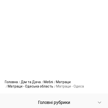
Головна
Дім та Дача
Меблі
Матраци
Матраци - Одеська область
Матраци - Одеса
Головні рубрики