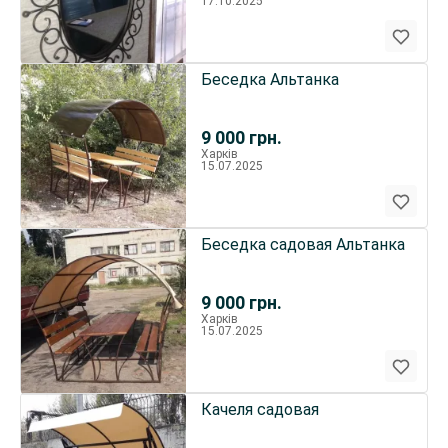
17.10.2025
Беседка Альтанка
9 000
грн.
Харків
15.07.2025
Беседка садовая Альтанка
9 000
грн.
Харків
15.07.2025
Качеля садовая