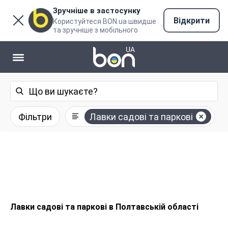
Зручніше в застосунку
Відкрити
Користуйтеся BON.ua швидше
та зручніше з мобільного
Фільтри
Лавки садові та паркові
Лавки садові та паркові в Полтавській області