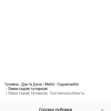
Головна
Дім та Дача
Меблі
Садові меблі
Лавки садові та паркові
Лавки садові та паркові - Полтавська область
Головні рубрики