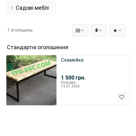
Садові меблі
1 оголошень
₴
Стандартні оголошення
Скамейка
1 500
грн.
Полтава
13.07.2026