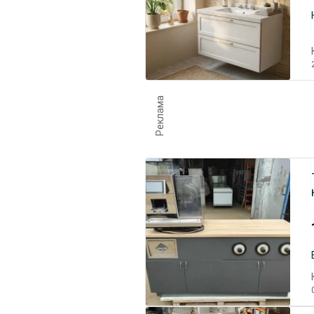
Реклама