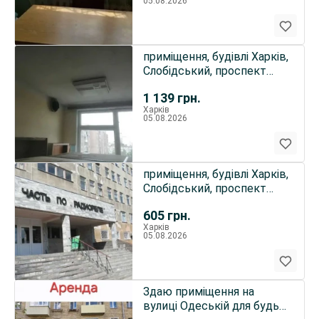
05.08.2026
приміщення, будівлі Харків,
Слобідський, проспект
Байрона (проспект ..
1 139
грн.
Харків
05.08.2026
приміщення, будівлі Харків,
Слобідський, проспект
Байрона ( проспект..
605
грн.
Харків
05.08.2026
Здаю приміщення на
вулиці Одеській для будь-