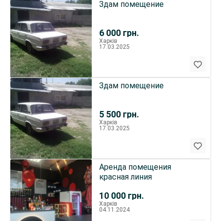
Здам помещение
6 000
грн.
Харків
17.03.2025
Здам помещение
5 500
грн.
Харків
17.03.2025
Аренда помещения
красная линия
10 000
грн.
Харків
04.11.2024