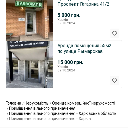
Проспект Гагарина 41/2
5 000
грн.
Харків
09.10.2024
Аренда помещения 55м2
по улице Рымарская.
15 000
грн.
Харків
09.10.2024
Головна
Нерухомість
Оренда комерційної нерухомості
Приміщення вільного призначення
Приміщення вільного призначення - Харківська область
Приміщення вільного призначення - Харків