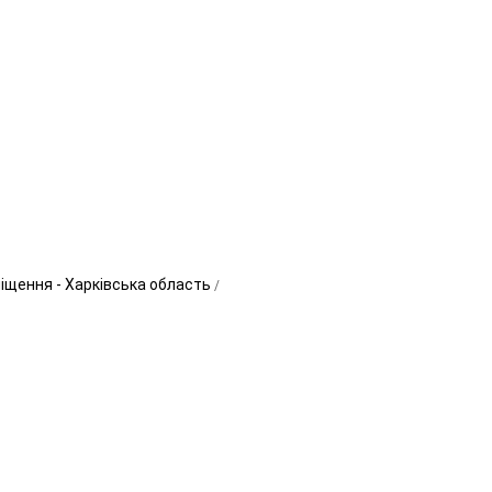
міщення - Харківська область