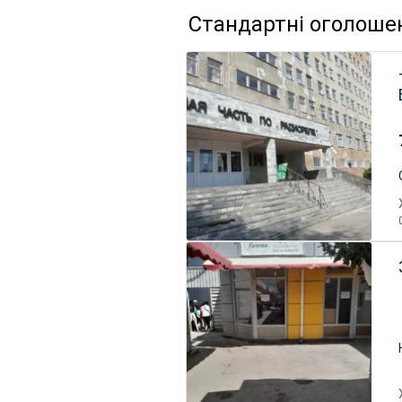
Стандартні оголоше