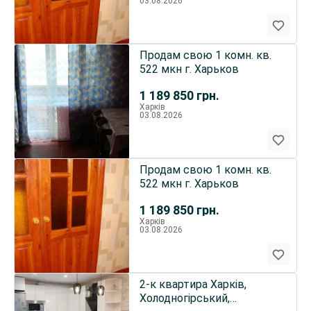
03.08.2026
Продам свою 1 комн. кв.
522 мкн г. Харьков
1 189 850
грн.
Харків
03.08.2026
Продам свою 1 комн. кв.
522 мкн г. Харьков
1 189 850
грн.
Харків
03.08.2026
2-к квартира Харків,
Холодногірський,