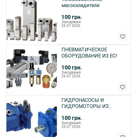
масоохладители
100
грн.
Запоріжжя
26.07.2026
ПНЕВМАТИЧЕСКОЕ
ОБОРУДОВАНИЕ ИЗ ЕС!
100
грн.
Запоріжжя
26.07.2026
ГИДРОНАСОСЫ И
ГИДРОМОТОРЫ ИЗ
ЕВРОСОЮЗА
100
грн.
Запоріжжя
26.07.2026