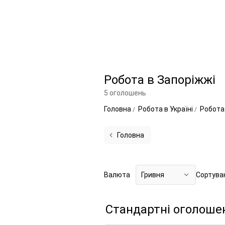
Робота в Запоріжжі
5 оголошень
Головна
Робота в Україні
Робота 
Головна
Валюта
Гривня
Сортува
Стандартні оголоше