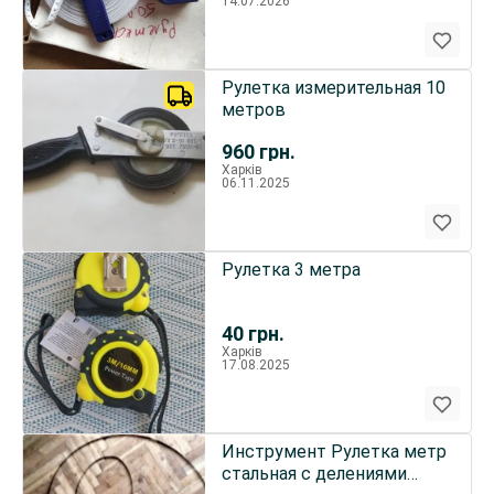
14.07.2026
Рулетка измерительная 10
метров
960
грн.
Харків
06.11.2025
Рулетка 3 метра
40
грн.
Харків
17.08.2025
Инструмент Рулетка метр
стальная с делениями