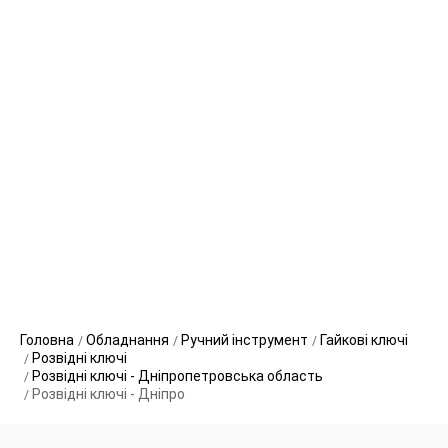
Головна
Обладнання
Ручний інструмент
Гайкові ключі
Розвідні ключі
Розвідні ключі - Дніпропетровська область
Розвідні ключі - Дніпро