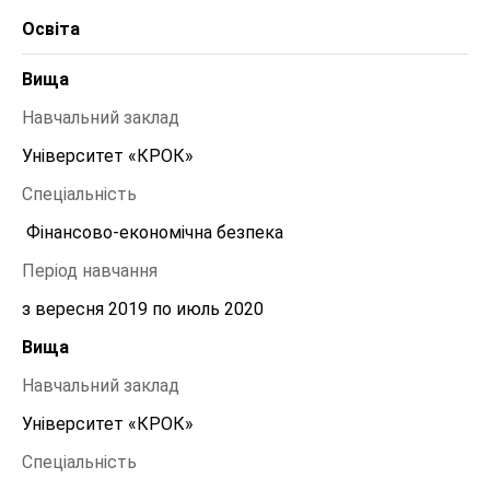
Освіта
Вища
Навчальний заклад
Університет «КРОК»
Спеціальність
 Фінансово-економічна безпека 
Період навчання
з вересня 2019 по июль 2020
Вища
Навчальний заклад
Університет «КРОК»
Спеціальність