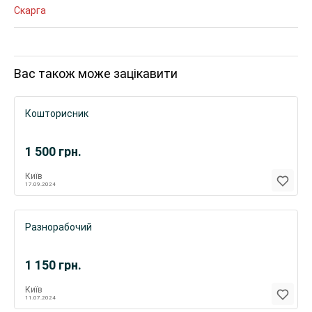
Скарга
Вас також може зацікавити
Кошторисник
1 500
грн.
Київ
17.09.2024
Разнорабочий
1 150
грн.
Київ
11.07.2024