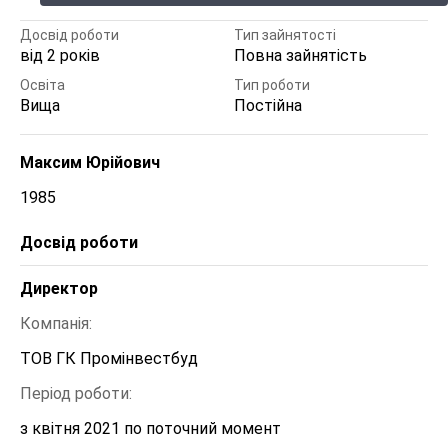
Досвід роботи
Тип зайнятості
від 2 років
Повна зайнятість
Освіта
Тип роботи
Вища
Постійна
Максим Юрійович
1985
Досвід роботи
Директор 
Компанія:
ТОВ ГК Промінвестбуд 
Період роботи:
з квітня 2021 по поточний момент