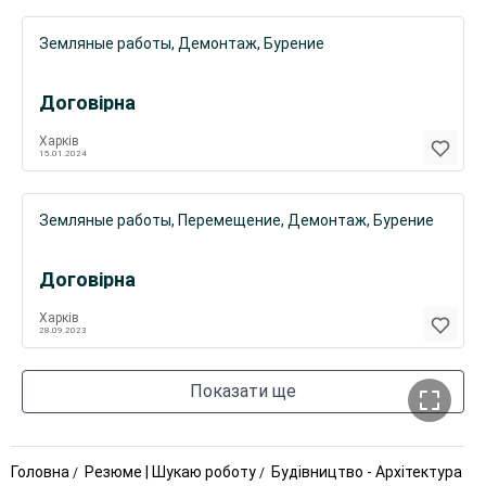
Земляные работы, Демонтаж, Бурение
Договірна
Харків
15.01.2024
Земляные работы, Перемещение, Демонтаж, Бурение
Договірна
Харків
28.09.2023
Показати ще
Головна
Резюме | Шукаю роботу
Будівництво - Архітектура