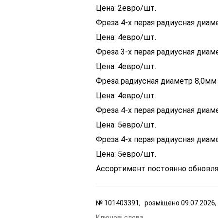
Цена: 2евро/шт.
Фреза 4-х перая радиусная диам
Цена: 4евро/шт.
Фреза 3-х перая радиусная диам
Цена: 4евро/шт.
Фреза радиусная диаметр 8,0мм 
Цена: 4евро/шт.
Фреза 4-х перая радиусная диа
Цена: 5евро/шт.
Фреза 4-х перая радиусная диам
Цена: 5евро/шт.
Ассортимент постоянно обновля
№
101403391,
розміщено
09.07.2026,
Ключові слова