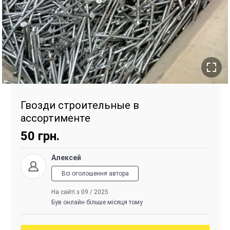
Гвозди строительные в
ассортименте
50
грн.
Алексей
Всі оголошення автора
На сайті з 09 / 2025
Був онлайн більше місяця тому