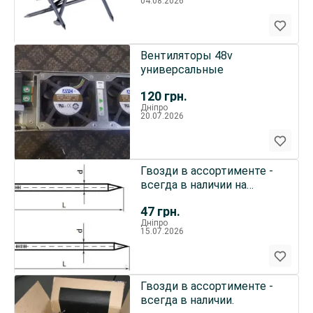
04.08.2026
Вентиляторы 48v
универсальные
120
грн.
Дніпро
20.07.2026
Гвозди в ассортименте -
всегда в наличии на
складе.
47
грн.
Дніпро
15.07.2026
Гвозди в ассортименте -
всегда в наличии.