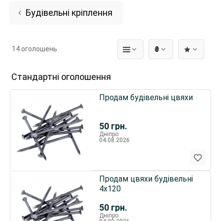
Будівельні кріплення
14 оголошень
₴
Стандартні оголошення
Продам будівельні цвяхи
50
грн.
Дніпро
04.08.2026
Продам цвяхи будівельні
4х120
50
грн.
Дніпро