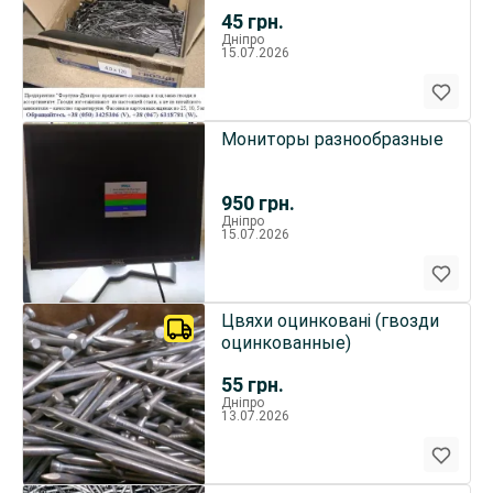
45
грн.
Дніпро
15.07.2026
Мониторы разнообразные
950
грн.
Дніпро
15.07.2026
Цвяхи оцинковані (гвозди
оцинкованные)
55
грн.
Дніпро
13.07.2026