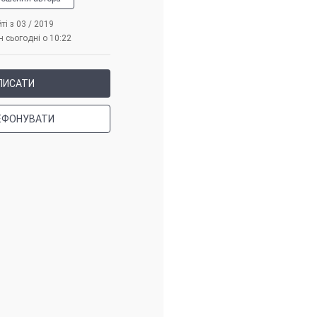
ті з 03 / 2019
 сьогодні о 10:22
ПИСАТИ
ЕФОНУВАТИ