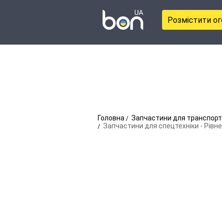
Розмістити о
Головна
Запчастини для транспорт
Запчастини для спецтехніки - Рівне