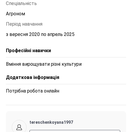
Спеціальність
Агроном
Період навчання
з вересня 2020 по апрель 2025
Професійні навички
Вміння вирощувати різні культури 
Додаткова інформація
Потрібна робота онлайн 
tereschenkoyana1997