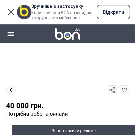
Зручніше в застосунку
Відкрити
Користуйтеся BON.ua швидше
та зручніше з мобільного
40 000
грн.
Потрібна робота онлайн
Завантажити резюме