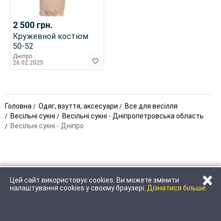
2 500
грн.
Кружевной костюм
50-52
Дніпро
26.02.2025
Головна
Одяг, взуття, аксесуари
Все для весілля
Весільні сукні
Весільні сукні - Дніпропетровська область
Весільні сукні - Дніпро
×
Цей сайт використовує cookies. Ви можете змінити
ЗАТЕЛЕФОНУВАТИ
НАПИСАТИ
налаштування cookies у своєму браузері.
Дізнатися більше.