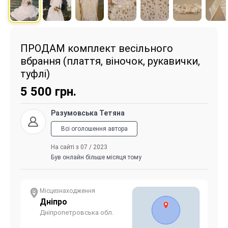
ПРОДАМ комплект весільного
вбрання (плаття, віночок, рукавички,
туфлі)
5 500
грн.
Разумовська Тетяна
Всі оголошення автора
На сайті з 07 / 2023
Був онлайн більше місяця тому
Місцезнаходження
Дніпро
Дніпропетровська обл.