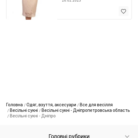
26.02.2025
Головна
Одяг, взуття, аксесуари
Все для весілля
Весільні сукні
Весільні сукні - Дніпропетровська область
Весільні сукні - Дніпро
Головні рубрики