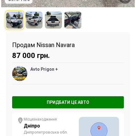
Продам Nissan Navara
87 000
грн.
Avto Prigon +
ПРИДБАТИ ЦЕ АВТО
Місцезнаходження
Дніпро
Дніпропетровська обл.