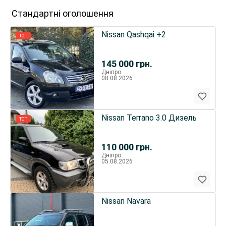
Стандартні оголошення
Nissan Qashqai +2
ТОП
145 000
грн.
Дніпро
08.08.2026
Nissan Terrano 3.0 Дизель
ТОП
110 000
грн.
Дніпро
05.08.2026
Nissan Navara