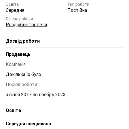
Освіта
Тип роботи
Середня
Постійна
Сфера роботи
Роздрібна торгівля
Досвід роботи
Продавець
Компанія:
Декілька їх було 
Період роботи:
з січня 2017 по ноябрь 2023
Освіта
Середня спеціальна