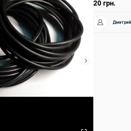
20
грн.
Дмитрий