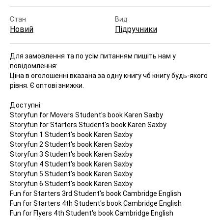
Стан
Вид
Новий
Підручники
Для замовлення та по усім питанням пишіть нам у
повідомлення:
Ціна в оголошенні вказана за одну книгу чб книгу будь-якого
рівня. Є оптові знижки.
Доступні:
Storyfun for Movers Student's book Karen Saxby
Storyfun for Starters Student's book Karen Saxby
Storyfun 1 Student's book Karen Saxby
Storyfun 2 Student's book Karen Saxby
Storyfun 3 Student's book Karen Saxby
Storyfun 4 Student's book Karen Saxby
Storyfun 5 Student's book Karen Saxby
Storyfun 6 Student's book Karen Saxby
Fun for Starters 3rd Student's book Cambridge English
Fun for Starters 4th Student's book Cambridge English
Fun for Flyers 4th Student's book Cambridge English