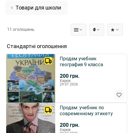
Товари для школи
11 оголошень
₴
Стандартні оголошення
Продам учебник
география 9 класса
200
грн.
Харків
29.07.2026
Продам: учебник по
современному этикету
200
грн.
Харків