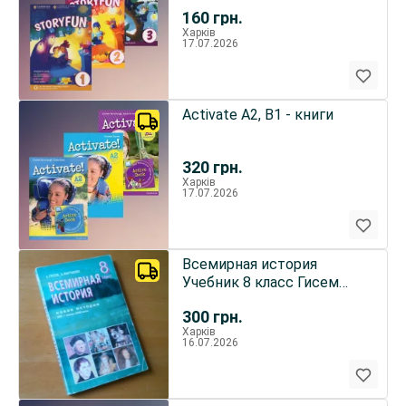
160
грн.
Харків
17.07.2026
Activate A2, B1 - книги
320
грн.
Харків
17.07.2026
Всемирная история
Учебник 8 класс Гисем
Мартынюк
300
грн.
Харків
16.07.2026