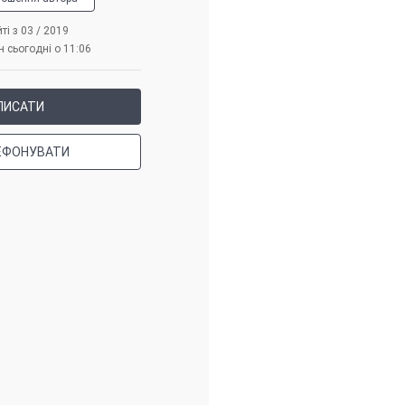
ті з 03 / 2019
 сьогодні о 11:06
ПИСАТИ
ЕФОНУВАТИ