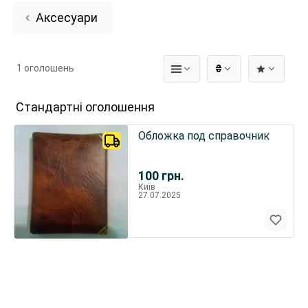
Аксесуари
1 оголошень
₴
Стандартні оголошення
Обложка под справочник
100
грн.
Київ
27.07.2025