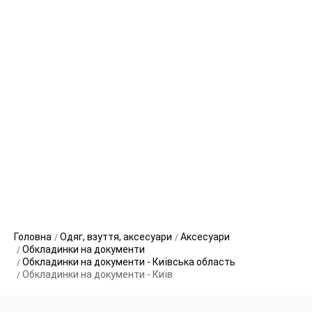
Головна
Одяг, взуття, аксесуари
Аксесуари
Обкладинки на документи
Обкладинки на документи - Київська область
Обкладинки на документи - Київ