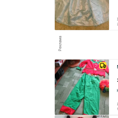
Реклама