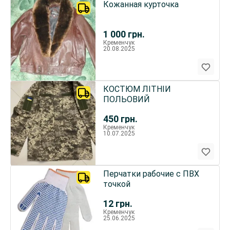
Кожанная курточка
1 000
грн.
Кременчук
20.08.2025
КОСТЮМ ЛІТНІЙ
ПОЛЬОВИЙ
450
грн.
Кременчук
10.07.2025
Перчатки рабочие с ПВХ
точкой
12
грн.
Кременчук
25.06.2025