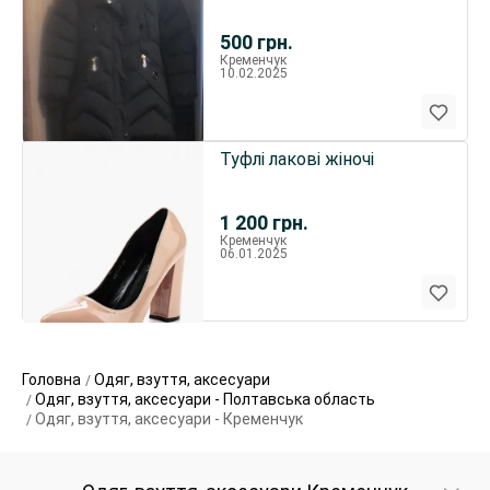
500
грн.
Кременчук
10.02.2025
Туфлі лакові жіночі
1 200
грн.
Кременчук
06.01.2025
Головна
Одяг, взуття, аксесуари
Одяг, взуття, аксесуари - Полтавська область
Одяг, взуття, аксесуари - Кременчук