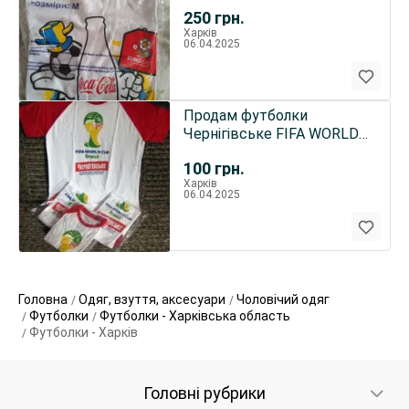
250
грн.
Харків
06.04.2025
Продам футболки
Чернігівське FIFA WORLD
CUP BRASIL 2014 (новые)
100
грн.
Харків
06.04.2025
Головна
Одяг, взуття, аксесуари
Чоловічий одяг
Футболки
Футболки - Харківська область
Футболки - Харків
Головні рубрики