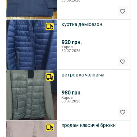
03.08.2026
куртка демісезон
920
грн.
Харків
30.07.2026
ветровка чоловіча
980
грн.
Харків
30.07.2026
продам класичні брюки