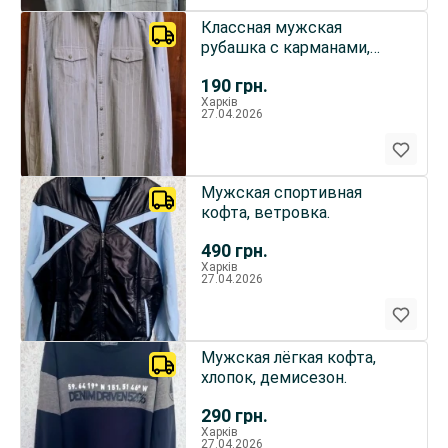
Классная мужская
рубашка с карманами,
хлопок.
190
грн.
Харків
27.04.2026
Мужская спортивная
кофта, ветровка.
490
грн.
Харків
27.04.2026
Мужская лёгкая кофта,
хлопок, демисезон.
290
грн.
Харків
27.04.2026