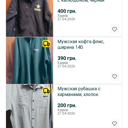
с капюшоном, чёрная
400
грн.
Харків
27.04.2026
Мужская кофта флис,
ширина 140.
390
грн.
Харків
27.04.2026
Мужская рубашка с
карманами, хлопок.
200
грн.
Харків
27.04.2026