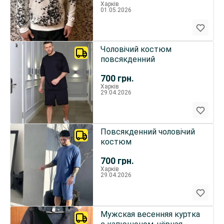
Харків
01.05.2026
Чоловічий костюм
повсякденний
700
грн.
Харків
29.04.2026
Повсякденний чоловічий
костюм
700
грн.
Харків
29.04.2026
Мужская весенняя куртка