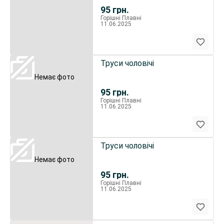
95
грн.
Горішні Плавні
11.06.2025
Труси чоловічі
Немає фото
95
грн.
Горішні Плавні
11.06.2025
Труси чоловічі
Немає фото
95
грн.
Горішні Плавні
11.06.2025