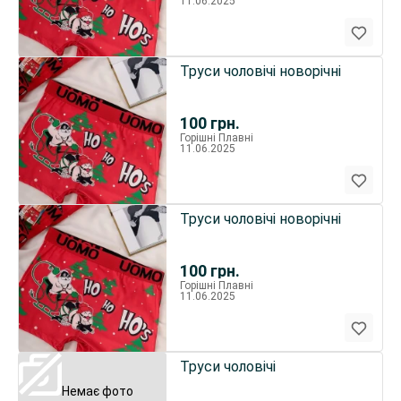
11.06.2025
Труси чоловічі новорічні
100
грн.
Горішні Плавні
11.06.2025
Труси чоловічі новорічні
100
грн.
Горішні Плавні
11.06.2025
Труси чоловічі
Немає фото