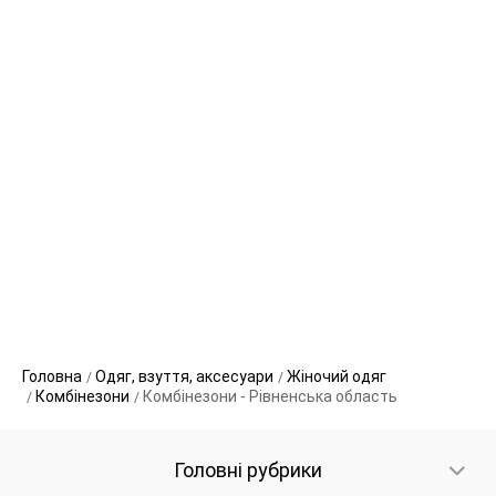
Головна
Одяг, взуття, аксесуари
Жіночий одяг
Комбінезони
Комбінезони - Рівненська область
Головні рубрики